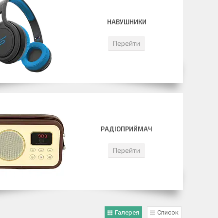
НАВУШНИКИ
Перейти
РАДІОПРИЙМАЧ
Перейти
Галерея
Список