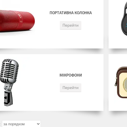
ПОРТАТИВНА КОЛОНКА
Перейти
МІКРОФОНИ
Перейти