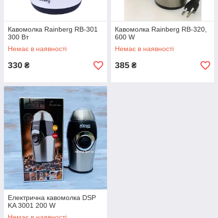
Кавомолка Rainberg RB-301
Кавомолка Rainberg RB-320,
300 Вт
600 W
Немає в наявності
Немає в наявності
330
385
₴
₴
Електрична кавомолка DSP
KA 3001 200 W
Немає в наявності