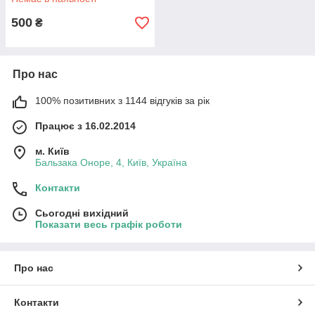
500
₴
Про нас
100% позитивних з 1144 відгуків за рік
Працює з 16.02.2014
м. Київ
Бальзака Оноре, 4, Київ, Україна
Контакти
Сьогодні вихідний
Показати весь графік роботи
Про нас
Контакти