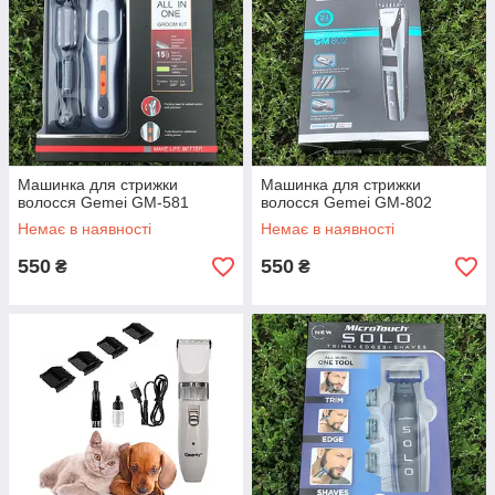
Машинка для стрижки
Машинка для стрижки
волосся Gemei GM-581
волосся Gemei GM-802
Немає в наявності
Немає в наявності
550
550
₴
₴