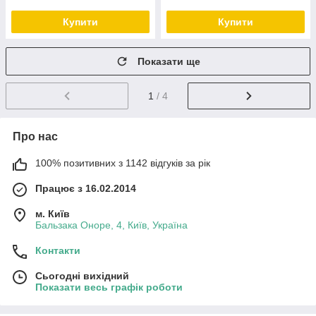
Купити
Купити
Показати ще
1
/ 4
Про нас
100% позитивних з 1142 відгуків за рік
Працює з 16.02.2014
м. Київ
Бальзака Оноре, 4, Київ, Україна
Контакти
Сьогодні вихідний
Показати весь графік роботи