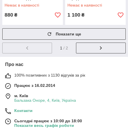
Немає в наявності
Немає в наявності
880
1 100
₴
₴
Показати ще
1
/ 2
Про нас
100% позитивних з 1130 відгуків за рік
Працює з 16.02.2014
м. Київ
Бальзака Оноре, 4, Київ, Україна
Контакти
Сьогодні працює з 10:00 до 18:00
Показати весь графік роботи