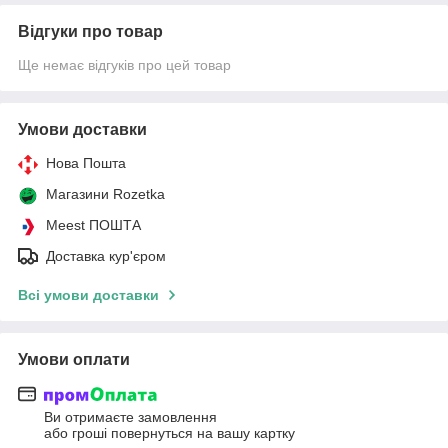
Відгуки про товар
Ще немає відгуків про цей товар
Умови доставки
Нова Пошта
Магазини Rozetka
Meest ПОШТА
Доставка кур'єром
Всі умови доставки
Умови оплати
Ви отримаєте замовлення
або гроші повернуться на вашу картку