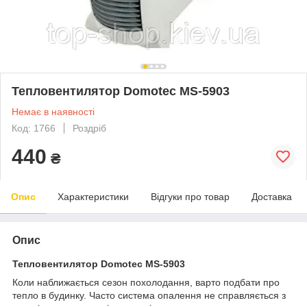
Тепловентилятор Domotec MS-5903
Немає в наявності
Код: 1766
Роздріб
440
₴
Опис
Характеристики
Відгуки про товар
Доставка
Опис
Тепловентилятор Domotec MS-5903
Коли наближається сезон похолодання, варто подбати про
тепло в будинку. Часто система опалення не справляється з