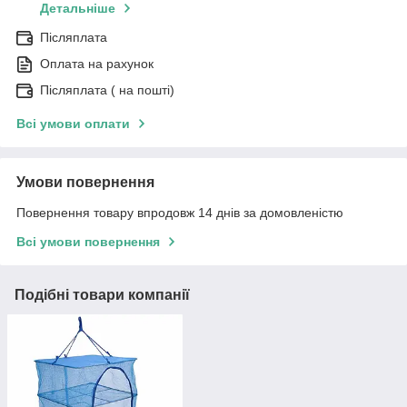
Детальніше
Післяплата
Оплата на рахунок
Післяплата ( на пошті)
Всі умови оплати
Умови повернення
Повернення товару впродовж 14 днів за домовленістю
Всі умови повернення
Подібні товари компанії