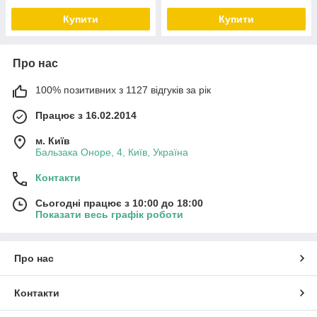
Купити
Купити
Про нас
100% позитивних з 1127 відгуків за рік
Працює з 16.02.2014
м. Київ
Бальзака Оноре, 4, Київ, Україна
Контакти
Сьогодні працює з 10:00 до 18:00
Показати весь графік роботи
Про нас
Контакти