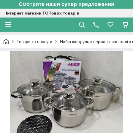
Смотрите наши супер предложения
Інтернет магазин ТОПових товарів
Товари та послуги
Набір каструль з нержавіючої сталі з