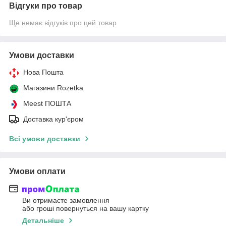
Відгуки про товар
Ще немає відгуків про цей товар
Умови доставки
Нова Пошта
Магазини Rozetka
Meest ПОШТА
Доставка кур'єром
Всі умови доставки
Умови оплати
Ви отримаєте замовлення
або гроші повернуться на вашу картку
Детальніше