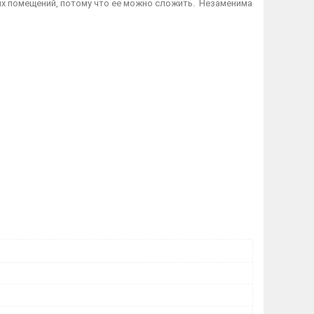
их помещений, потому что ее можно сложить. Незаменима