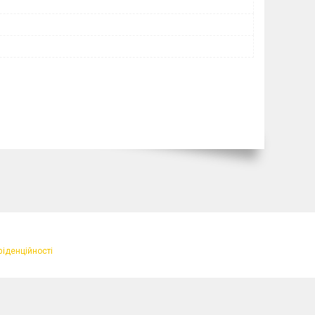
фіденційності