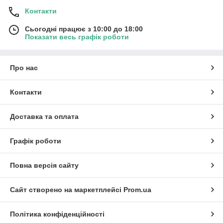
Контакти
Сьогодні працює з 10:00 до 18:00
Показати весь графік роботи
Про нас
Контакти
Доставка та оплата
Графік роботи
Повна версія сайту
Сайт створено на маркетплейсі
Prom.ua
Політика конфіденційності