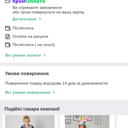
Ви отримаєте замовлення
або гроші повернуться на вашу картку
Детальніше
Післяплата
Оплата на рахунок
Післяплата ( на пошті)
Всі умови оплати
Умови повернення
Повернення товару впродовж 14 днів за домовленістю
Всі умови повернення
Подібні товари компанії