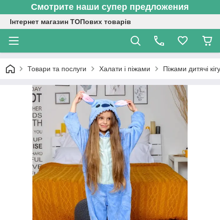
Смотрите наши супер предложения
Інтернет магазин ТОПових товарів
Товари та послуги
Халати і піжами
Піжами дитячі кіг