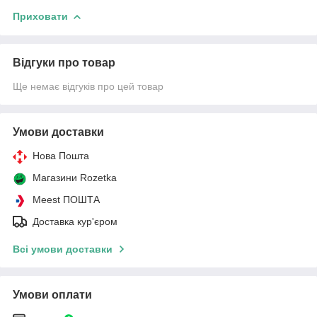
Приховати
Відгуки про товар
Ще немає відгуків про цей товар
Умови доставки
Нова Пошта
Магазини Rozetka
Meest ПОШТА
Доставка кур'єром
Всі умови доставки
Умови оплати