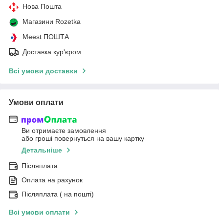
Нова Пошта
Магазини Rozetka
Meest ПОШТА
Доставка кур'єром
Всі умови доставки
Умови оплати
Ви отримаєте замовлення
або гроші повернуться на вашу картку
Детальніше
Післяплата
Оплата на рахунок
Післяплата ( на пошті)
Всі умови оплати