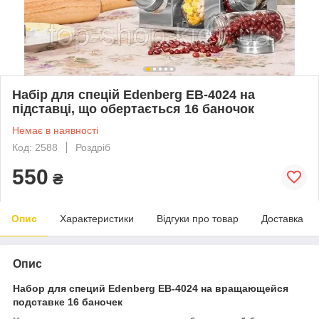
Набір для спецій Edenberg EB-4024 на
підставці, що обертається 16 баночок
Немає в наявності
Код: 2588
Роздріб
550
₴
Опис
Характеристики
Відгуки про товар
Доставка
Опис
Набор для специй Edenberg EB-4024 на вращающейся
подставке 16 баночек