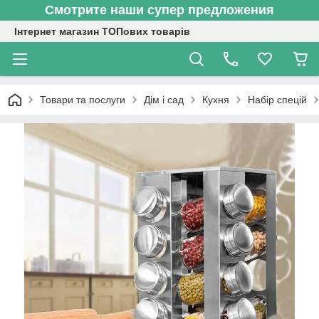
Смотрите наши супер предложения
Інтернет магазин ТОПових товарів
Товари та послуги
Дім і сад
Кухня
Набір спецій