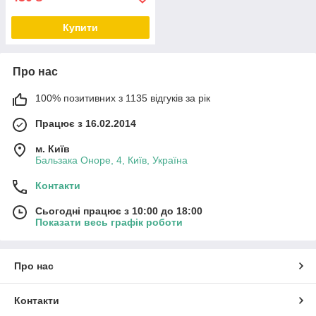
Купити
Про нас
100% позитивних з 1135 відгуків за рік
Працює з 16.02.2014
м. Київ
Бальзака Оноре, 4, Київ, Україна
Контакти
Сьогодні працює з 10:00 до 18:00
Показати весь графік роботи
Про нас
Контакти