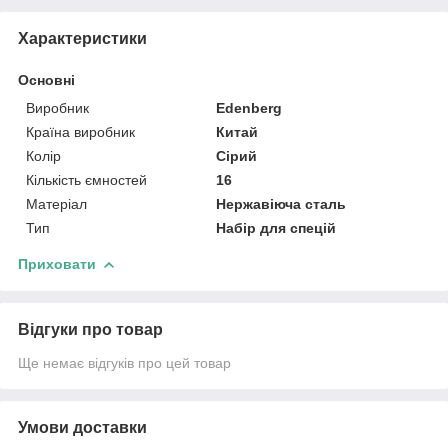
Характеристики
Основні
Виробник
Edenberg
Країна виробник
Китай
Колір
Сірий
Кількість ємностей
16
Матеріал
Нержавіюча сталь
Тип
Набір для спецій
Приховати
Відгуки про товар
Ще немає відгуків про цей товар
Умови доставки