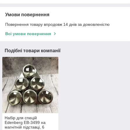
Умови повернення
Повернення товару впродовж 14 днів за домовленістю
Всі умови повернення
Подібні товари компанії
Набір для спецій
Edenberg EB-3499 на
магнітній підставці, 6