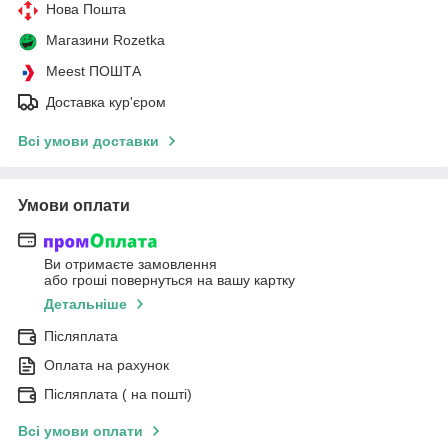
Нова Пошта
Магазини Rozetka
Meest ПОШТА
Доставка кур'єром
Всі умови доставки
Умови оплати
Ви отримаєте замовлення
або гроші повернуться на вашу картку
Детальніше
Післяплата
Оплата на рахунок
Післяплата ( на пошті)
Всі умови оплати