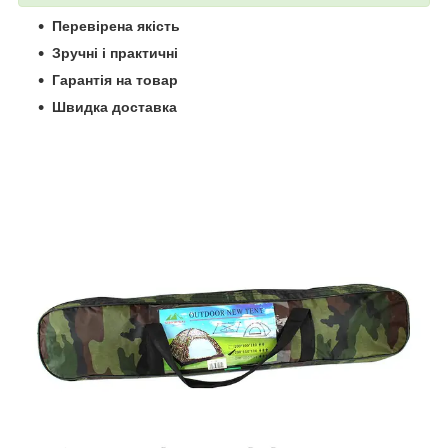
Перевірена якість
Зручні і практичні
Гарантія на товар
Швидка доставка