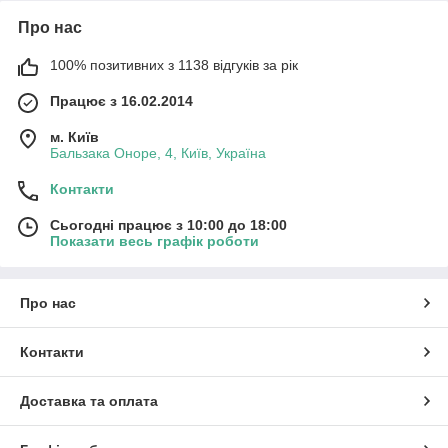
Про нас
100% позитивних з 1138 відгуків за рік
Працює з 16.02.2014
м. Київ
Бальзака Оноре, 4, Київ, Україна
Контакти
Сьогодні працює з 10:00 до 18:00
Показати весь графік роботи
Про нас
Контакти
Доставка та оплата