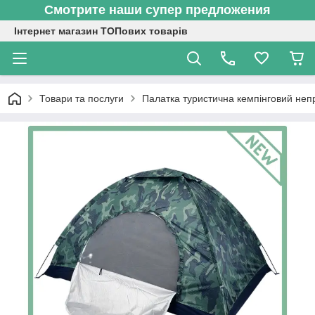
Смотрите наши супер предложения
Інтернет магазин ТОПових товарів
Товари та послуги
Палатка туристична кемпінговий непр