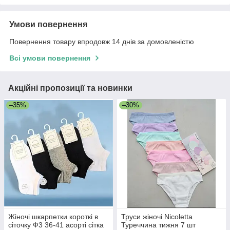
Умови повернення
Повернення товару впродовж 14 днів за домовленістю
Всі умови повернення
Акційні пропозиції та новинки
–35%
–30%
Жіночі шкарпетки короткі в
Труси жіночі Nicoletta
сіточку Ф3 36-41 асорті сітка
Туреччина тижня 7 шт