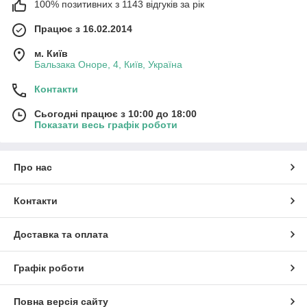
100% позитивних з 1143 відгуків за рік
Працює з 16.02.2014
м. Київ
Бальзака Оноре, 4, Київ, Україна
Контакти
Сьогодні працює з 10:00 до 18:00
Показати весь графік роботи
Про нас
Контакти
Доставка та оплата
Графік роботи
Повна версія сайту