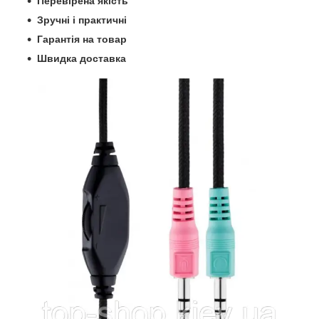
Перевірена якість
Зручні і практичні
Гарантія на товар
Швидка доставка