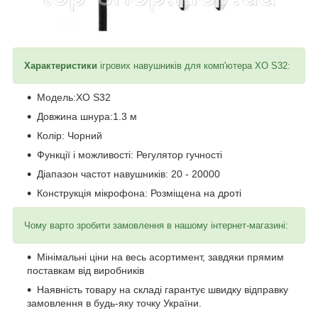
Характеристики
ігрових навушників для комп'ютера XO S32:
Модель:XO S32
Довжина шнура:1.3 м
Колір: Чорний
Функції і можливості: Регулятор гучності
Діапазон частот навушників: 20 - 20000
Конструкція мікрофона: Розміщена на дроті
Чому варто зробити замовлення в нашому інтернет-магазині:
Мінімальні ціни на весь асортимент, завдяки прямим
поставкам від виробників
Наявність товару на складі гарантує швидку відправку
замовлення в будь-яку точку України.