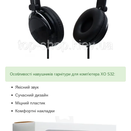
Особливості навушників гарнітури для комп'ютера XO S32:
Якісний звук
Сучасний дизайн
Міцний пластик
Комфортні накладки