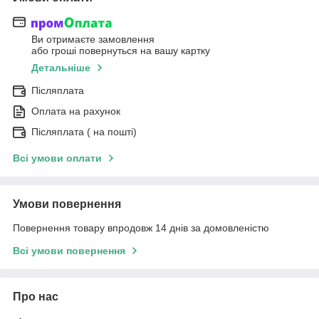
Ви отримаєте замовлення
або гроші повернуться на вашу картку
Детальніше
Післяплата
Оплата на рахунок
Післяплата ( на пошті)
Всі умови оплати
Умови повернення
Повернення товару впродовж 14 днів за домовленістю
Всі умови повернення
Про нас