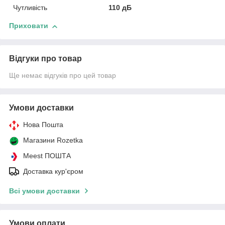
Чутливість
110 дБ
Приховати
Відгуки про товар
Ще немає відгуків про цей товар
Умови доставки
Нова Пошта
Магазини Rozetka
Meest ПОШТА
Доставка кур'єром
Всі умови доставки
Умови оплати