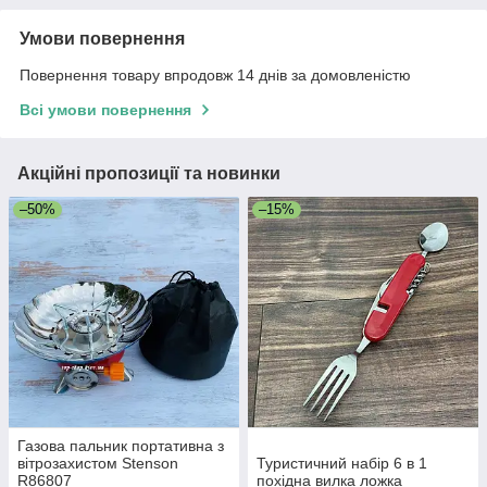
Умови повернення
Повернення товару впродовж 14 днів за домовленістю
Всі умови повернення
Акційні пропозиції та новинки
–50%
–15%
Газова пальник портативна з
вітрозахистом Stenson
Туристичний набір 6 в 1
R86807
похідна вилка ложка