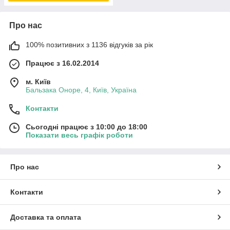
Про нас
100% позитивних з 1136 відгуків за рік
Працює з 16.02.2014
м. Київ
Бальзака Оноре, 4, Київ, Україна
Контакти
Сьогодні працює з 10:00 до 18:00
Показати весь графік роботи
Про нас
Контакти
Доставка та оплата