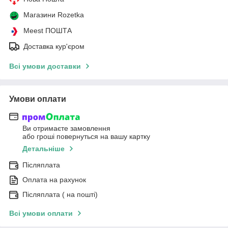
Магазини Rozetka
Meest ПОШТА
Доставка кур'єром
Всі умови доставки
Умови оплати
Ви отримаєте замовлення
або гроші повернуться на вашу картку
Детальніше
Післяплата
Оплата на рахунок
Післяплата ( на пошті)
Всі умови оплати