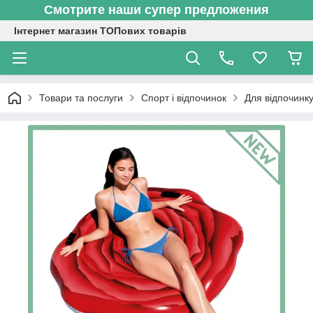
Смотрите наши супер предложения
Інтернет магазин ТОПових товарів
Товари та послуги
Спорт і відпочинок
Для відпочинку 