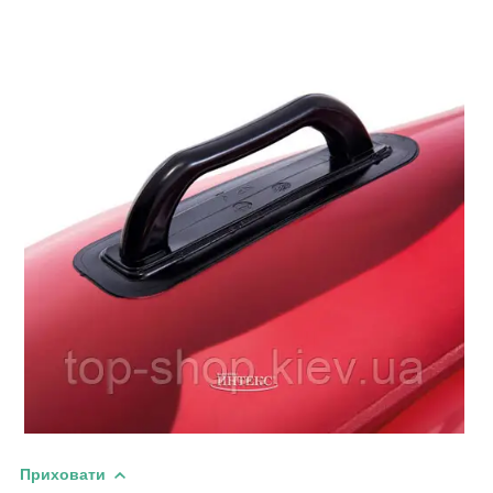
Приховати