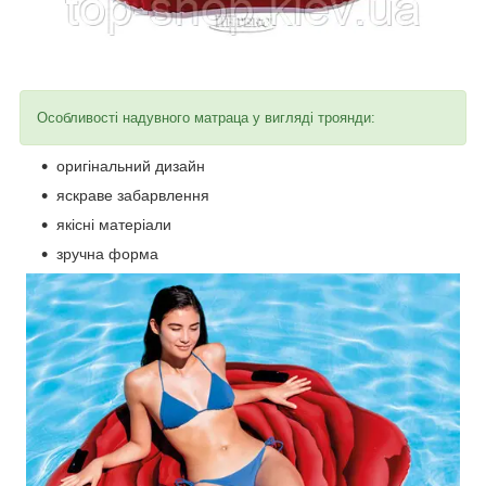
Особливості надувного матраца у вигляді троянди:
оригінальний дизайн
яскраве забарвлення
якісні матеріали
зручна форма