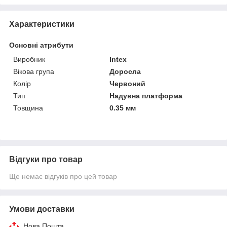
Характеристики
Основні атрибути
Виробник
Intex
Вікова група
Доросла
Колір
Червоний
Тип
Надувна платформа
Товщина
0.35 мм
Відгуки про товар
Ще немає відгуків про цей товар
Умови доставки
Нова Пошта