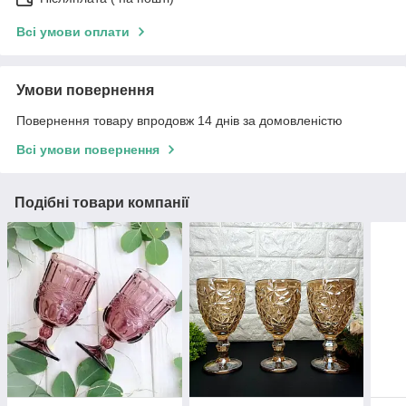
Всі умови оплати
Умови повернення
Повернення товару впродовж 14 днів за домовленістю
Всі умови повернення
Подібні товари компанії