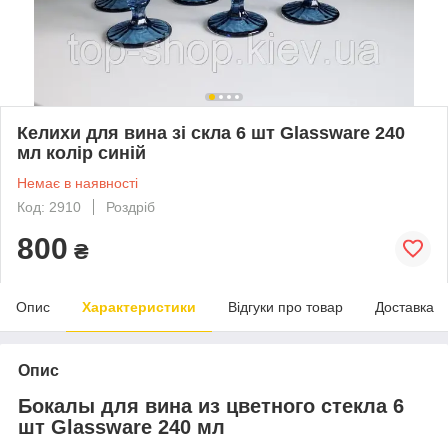
Келихи для вина зі скла 6 шт Glassware 240
мл колір синій
Немає в наявності
Код: 2910
Роздріб
800
₴
Опис
Характеристики
Відгуки про товар
Доставка
Опис
Бокалы для вина из цветного стекла 6
шт Glassware 240 мл