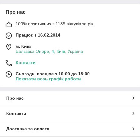
Про нас
100% позитивних з 1135 відгуків за рік
Працює з 16.02.2014
м. Київ
Бальзака Оноре, 4, Київ, Україна
Контакти
Сьогодні працює з 10:00 до 18:00
Показати весь графік роботи
Про нас
Контакти
Доставка та оплата