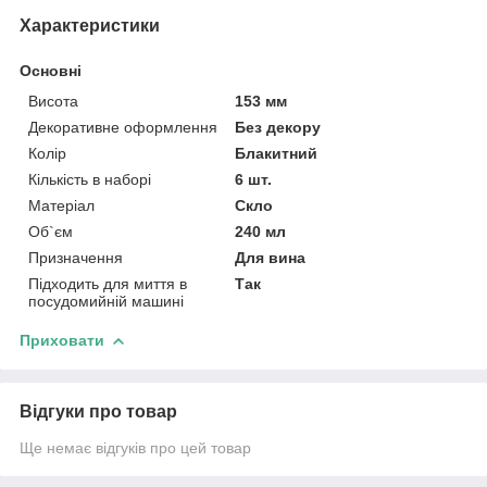
Характеристики
Основні
Висота
153 мм
Декоративне оформлення
Без декору
Колір
Блакитний
Кількість в наборі
6 шт.
Матеріал
Скло
Об`єм
240 мл
Призначення
Для вина
Підходить для миття в
Так
посудомийній машині
Приховати
Відгуки про товар
Ще немає відгуків про цей товар