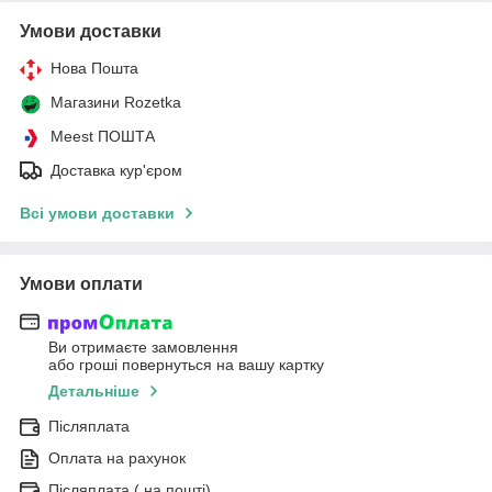
Умови доставки
Нова Пошта
Магазини Rozetka
Meest ПОШТА
Доставка кур'єром
Всі умови доставки
Умови оплати
Ви отримаєте замовлення
або гроші повернуться на вашу картку
Детальніше
Післяплата
Оплата на рахунок
Післяплата ( на пошті)