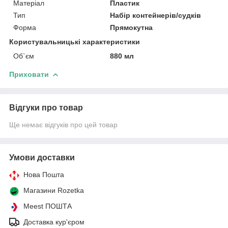
Матеріал
Пластик
Тип
Набір контейнерів/судків
Форма
Прямокутна
Користувальницькі характеристики
Об`єм
880 мл
Приховати
Відгуки про товар
Ще немає відгуків про цей товар
Умови доставки
Нова Пошта
Магазини Rozetka
Meest ПОШТА
Доставка кур'єром