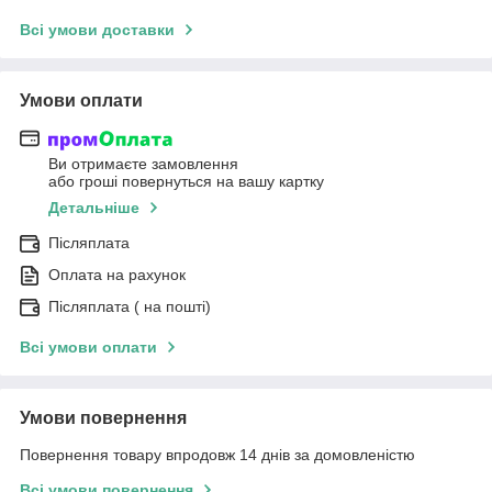
Всі умови доставки
Умови оплати
Ви отримаєте замовлення
або гроші повернуться на вашу картку
Детальніше
Післяплата
Оплата на рахунок
Післяплата ( на пошті)
Всі умови оплати
Умови повернення
Повернення товару впродовж 14 днів за домовленістю
Всі умови повернення