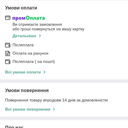
Умови оплати
Ви отримаєте замовлення
або гроші повернуться на вашу картку
Детальніше
Післяплата
Оплата на рахунок
Післяплата ( на пошті)
Всі умови оплати
Умови повернення
Повернення товару впродовж 14 днів за домовленістю
Всі умови повернення
Про нас