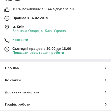
100% позитивних з 1144 відгуків за рік
Працює з 16.02.2014
м. Київ
Бальзака Оноре, 4, Київ, Україна
Контакти
Сьогодні працює з 10:00 до 18:00
Показати весь графік роботи
Про нас
Контакти
Доставка та оплата
Графік роботи