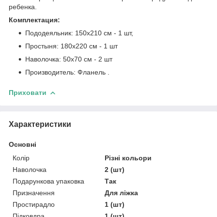
ребенка.
Комплектация:
Пододеяльник: 150x210 см - 1 шт,
Простыня: 180x220 см - 1 шт
Наволочка: 50x70 см - 2 шт
Производитель: Фланель .
Приховати
Характеристики
Основні
Колір
Різні кольори
Наволочка
2 (шт)
Подарункова упаковка
Так
Призначення
Для ліжка
Простирадло
1 (шт)
Підковдра
1 (шт)