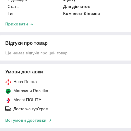
Стать
Для дівчаток
Тип
Комплект білизни
Приховати
Відгуки про товар
Ще немає відгуків про цей товар
Умови доставки
Нова Пошта
Магазини Rozetka
Meest ПОШТА
Доставка кур'єром
Всі умови доставки