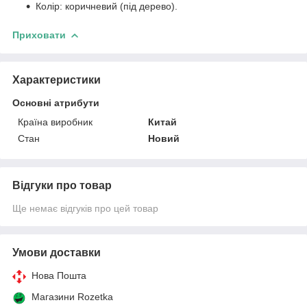
Колір: коричневий (під дерево).
Приховати
Характеристики
Основні атрибути
Країна виробник
Китай
Стан
Новий
Відгуки про товар
Ще немає відгуків про цей товар
Умови доставки
Нова Пошта
Магазини Rozetka