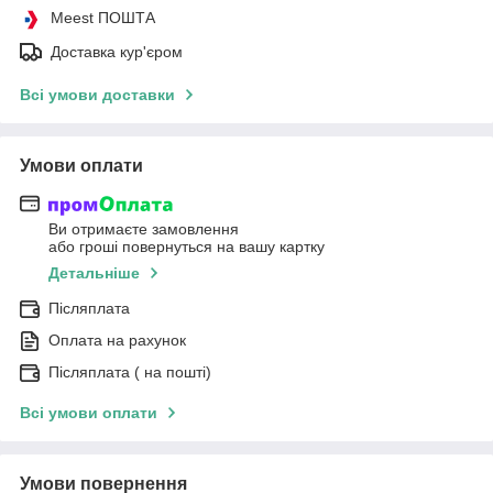
Meest ПОШТА
Доставка кур'єром
Всі умови доставки
Умови оплати
Ви отримаєте замовлення
або гроші повернуться на вашу картку
Детальніше
Післяплата
Оплата на рахунок
Післяплата ( на пошті)
Всі умови оплати
Умови повернення