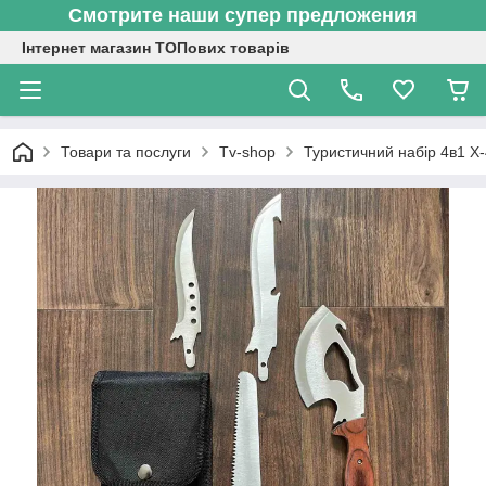
Смотрите наши супер предложения
Інтернет магазин ТОПових товарів
Товари та послуги
Tv-shop
Туристичний набір 4в1 Х-