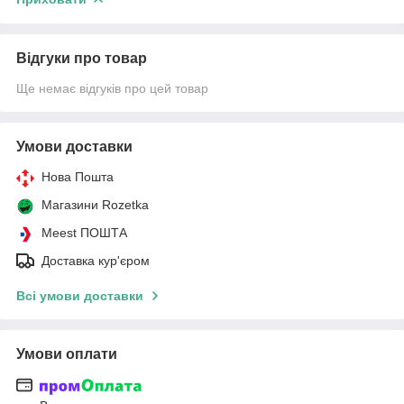
Відгуки про товар
Ще немає відгуків про цей товар
Умови доставки
Нова Пошта
Магазини Rozetka
Meest ПОШТА
Доставка кур'єром
Всі умови доставки
Умови оплати