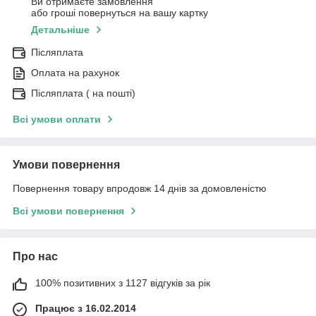
Ви отримаєте замовлення
або гроші повернуться на вашу картку
Детальніше
Післяплата
Оплата на рахунок
Післяплата ( на пошті)
Всі умови оплати
Умови повернення
Повернення товару впродовж 14 днів за домовленістю
Всі умови повернення
Про нас
100% позитивних з 1127 відгуків за рік
Працює з 16.02.2014