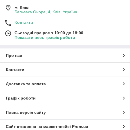
м. Київ
Бальзака Оноре, 4, Київ, Україна
Контакти
Сьогодні працює з 10:00 до 18:00
Показати весь графік роботи
Про нас
Контакти
Доставка та оплата
Графік роботи
Повна версія сайту
Сайт створено на маркетплейсі
Prom.ua