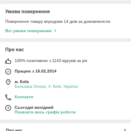
Умови повернення
Повернення товару впродовж 14 днів за домовленістю
Всі умови повернення
Про нас
100% позитивних з 1143 відгуків за рік
Працює з 16.02.2014
м. Київ
Бальзака Оноре, 4, Київ, Україна
Контакти
Сьогодні вихідний
Показати весь графік роботи
Про нас