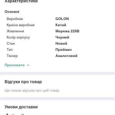
Характеристики
Основні
Виробник
GOLON
Країна виробник
Китай
Живлення
Мережа 220В
Колір корпусу
Чорний
Стан
Новий
Тип
Приймач
Тюнер
Аналоговий
Приховати
Відгуки про товар
Ще немає відгуків про цей товар
Умови доставки