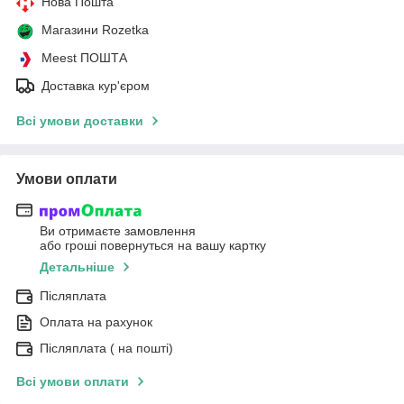
Нова Пошта
Магазини Rozetka
Meest ПОШТА
Доставка кур'єром
Всі умови доставки
Умови оплати
Ви отримаєте замовлення
або гроші повернуться на вашу картку
Детальніше
Післяплата
Оплата на рахунок
Післяплата ( на пошті)
Всі умови оплати