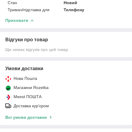
Стан
Новий
Тримач/підставка для
Телефону
Приховати
Відгуки про товар
Ще немає відгуків про цей товар
Умови доставки
Нова Пошта
Магазини Rozetka
Meest ПОШТА
Доставка кур'єром
Всі умови доставки