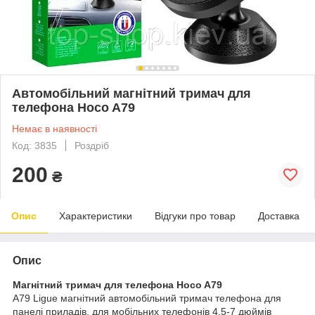
Автомобільний магнітний тримач для
телефона Hoco A79
Немає в наявності
Код: 3835
Роздріб
200
₴
Опис
Характеристики
Відгуки про товар
Доставка
Опис
Магнітний тримач для телефона Hoco A79
A79 Ligue магнітний автомобільний тримач телефона для
панелі приладів, для мобільних телефонів 4.5-7 дюймів