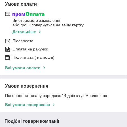
Умови оплати
Ви отримаєте замовлення
або гроші повернуться на вашу картку
Детальніше
Післяплата
Оплата на рахунок
Післяплата ( на пошті)
Всі умови оплати
Умови повернення
Повернення товару впродовж 14 днів за домовленістю
Всі умови повернення
Подібні товари компанії