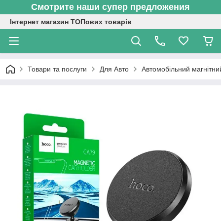
Смотрите наши супер предложения
Інтернет магазин ТОПових товарів
Товари та послуги
Для Авто
Автомобільний магнітни