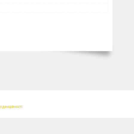
фіденційності