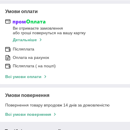
Умови оплати
Ви отримаєте замовлення
або гроші повернуться на вашу картку
Детальніше
Післяплата
Оплата на рахунок
Післяплата ( на пошті)
Всі умови оплати
Умови повернення
Повернення товару впродовж 14 днів за домовленістю
Всі умови повернення