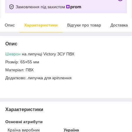
Замовлення під захистом
Опис
Характеристики
Відгуки про товар
Доставка
Опис
Шеврон
на липучці Victory ЗСУ ПВХ
Розмір: 65×55 мм
Матеріал: ПВХ
Додатково: липучка для кріплення
Характеристики
Основні атрибути
Країна виробник
Україна