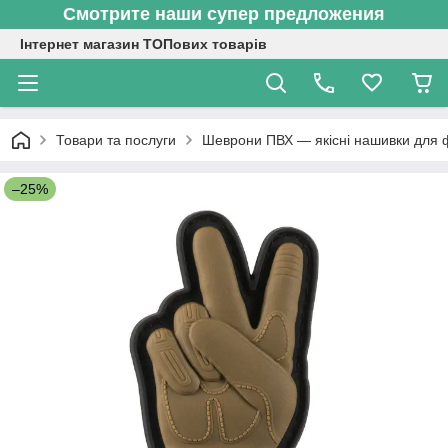
Смотрите наши супер предложения
Інтернет магазин ТОПових товарів
Товари та послуги
Шеврони ПВХ — якісні нашивки для 
–25%