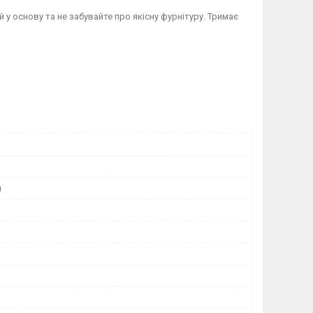
 у основу та не забувайте про якісну фурнітуру. Тримає
й