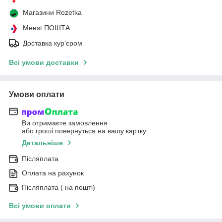
Магазини Rozetka
Meest ПОШТА
Доставка кур'єром
Всі умови доставки
Умови оплати
Ви отримаєте замовлення
або гроші повернуться на вашу картку
Детальніше
Післяплата
Оплата на рахунок
Післяплата ( на пошті)
Всі умови оплати