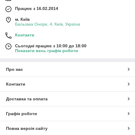
Працює з 16.02.2014
м. Київ
Бальзака Оноре, 4, Київ, Україна
Контакти
Сьогодні працює з 10:00 до 18:00
Показати весь графік роботи
Про нас
Контакти
Доставка та оплата
Графік роботи
Повна версія сайту