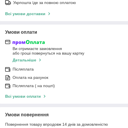
Укрпошта їде за повною оплатою
Всі умови доставки
Умови оплати
Ви отримаєте замовлення
або гроші повернуться на вашу картку
Детальніше
Післяплата
Оплата на рахунок
Післяплата ( на пошті)
Всі умови оплати
Умови повернення
Повернення товару впродовж 14 днів за домовленістю