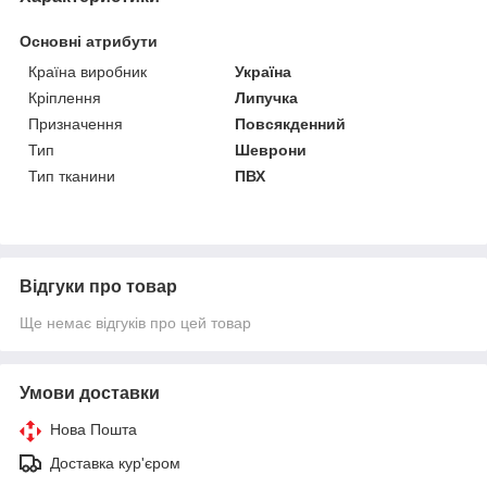
Основні атрибути
Країна виробник
Україна
Кріплення
Липучка
Призначення
Повсякденний
Тип
Шеврони
Тип тканини
ПВХ
Відгуки про товар
Ще немає відгуків про цей товар
Умови доставки
Нова Пошта
Доставка кур'єром