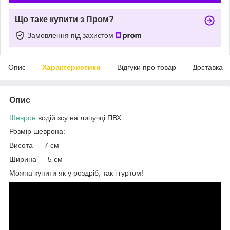
Що таке купити з Пром?
Замовлення під захистом
Опис
Характеристики
Відгуки про товар
Доставка
Опис
Шеврон
водій зсу на липучці ПВХ
Розмір шеврона:
Висота — 7 см
Ширина — 5 см
Можна купити як у роздріб, так і гуртом!