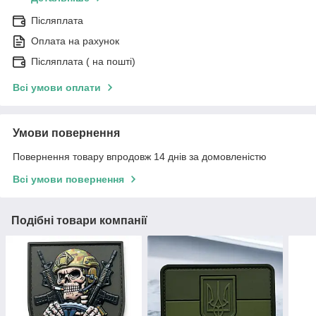
Післяплата
Оплата на рахунок
Післяплата ( на пошті)
Всі умови оплати
Умови повернення
Повернення товару впродовж 14 днів за домовленістю
Всі умови повернення
Подібні товари компанії