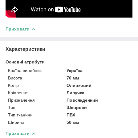
Приховати
Характеристики
Основні атрибути
Країна виробник
Україна
Висота
70 мм
Колір
Оливковий
Кріплення
Липучка
Призначення
Повсякденний
Тип
Шеврони
Тип тканини
ПВХ
Ширина
50 мм
Приховати