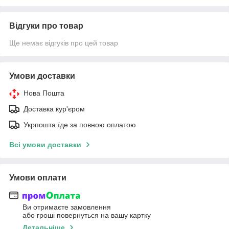
Відгуки про товар
Ще немає відгуків про цей товар
Умови доставки
Нова Пошта
Доставка кур'єром
Укрпошта їде за повною оплатою
Всі умови доставки
Умови оплати
Ви отримаєте замовлення
або гроші повернуться на вашу картку
Детальніше