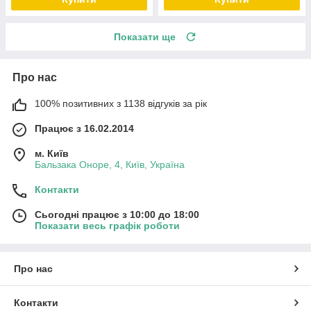
Показати ще
Про нас
100% позитивних з 1138 відгуків за рік
Працює з 16.02.2014
м. Київ
Бальзака Оноре, 4, Київ, Україна
Контакти
Сьогодні працює з 10:00 до 18:00
Показати весь графік роботи
Про нас
Контакти