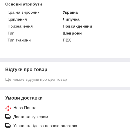
Основні атрибути
Країна виробник
Україна
Кріплення
Липучка
Призначення
Повсякденний
Тип
Шеврони
Тип тканини
ПВХ
Відгуки про товар
Ще немає відгуків про цей товар
Умови доставки
Нова Пошта
Доставка кур'єром
Укрпошта їде за повною оплатою