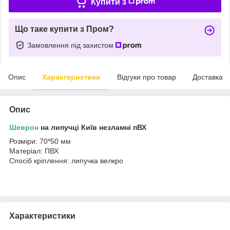
Купити з
Що таке купити з Пром?
Замовлення під захистом
Опис
Характеристики
Відгуки про товар
Доставка
Опис
Шеврон
на липучці Київ незламні пВХ
Розміри: 70*50 мм
Матеріал: ПВХ
Спосіб кріплення: липучка велкро
Характеристики