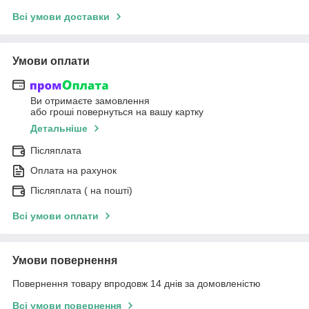
Всі умови доставки
Умови оплати
Ви отримаєте замовлення
або гроші повернуться на вашу картку
Детальніше
Післяплата
Оплата на рахунок
Післяплата ( на пошті)
Всі умови оплати
Умови повернення
Повернення товару впродовж 14 днів за домовленістю
Всі умови повернення