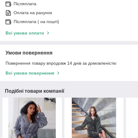
Післяплата
Оплата на рахунок
Післяплата ( на пошті)
Всі умови оплати
Умови повернення
Повернення товару впродовж 14 днів за домовленістю
Всі умови повернення
Подібні товари компанії