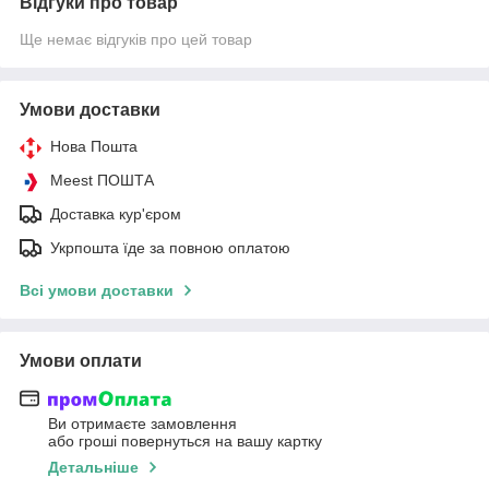
Відгуки про товар
Ще немає відгуків про цей товар
Умови доставки
Нова Пошта
Meest ПОШТА
Доставка кур'єром
Укрпошта їде за повною оплатою
Всі умови доставки
Умови оплати
Ви отримаєте замовлення
або гроші повернуться на вашу картку
Детальніше