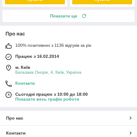
Показати ще
Про нас
100% позитивних з 1136 відгуків за рік
Працює з 16.02.2014
м. Київ
Бальзака Оноре, 4, Київ, Україна
Контакти
Сьогодні працює з 10:00 до 18:00
Показати весь графік роботи
Про нас
Контакти