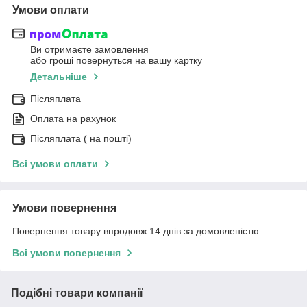
Умови оплати
Ви отримаєте замовлення
або гроші повернуться на вашу картку
Детальніше
Післяплата
Оплата на рахунок
Післяплата ( на пошті)
Всі умови оплати
Умови повернення
Повернення товару впродовж 14 днів за домовленістю
Всі умови повернення
Подібні товари компанії