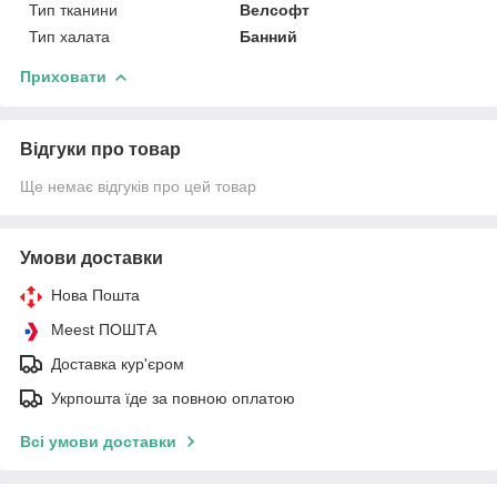
Тип тканини
Велсофт
Тип халата
Банний
Приховати
Відгуки про товар
Ще немає відгуків про цей товар
Умови доставки
Нова Пошта
Meest ПОШТА
Доставка кур'єром
Укрпошта їде за повною оплатою
Всі умови доставки