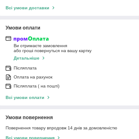
Всі умови доставки
Умови оплати
Ви отримаєте замовлення
або гроші повернуться на вашу картку
Детальніше
Післяплата
Оплата на рахунок
Післяплата ( на пошті)
Всі умови оплати
Умови повернення
Повернення товару впродовж 14 днів за домовленістю
Всі умови повернення