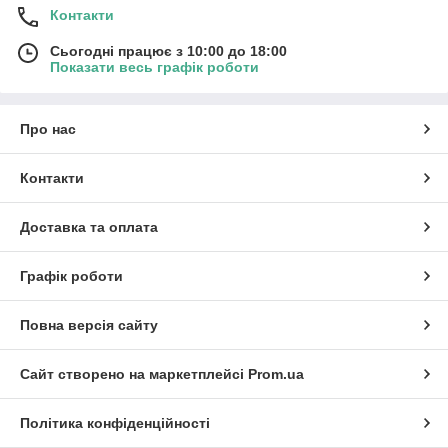
Контакти
Сьогодні працює з 10:00 до 18:00
Показати весь графік роботи
Про нас
Контакти
Доставка та оплата
Графік роботи
Повна версія сайту
Сайт створено на маркетплейсі
Prom.ua
Політика конфіденційності