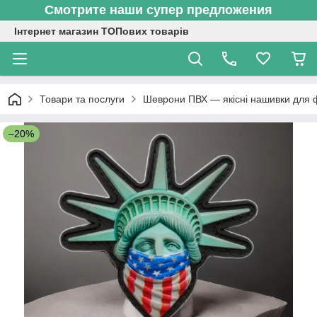
Смотрите наши супер предложения
Інтернет магазин ТОПових товарів
Товари та послуги
Шеврони ПВХ — якісні нашивки для 
–20%