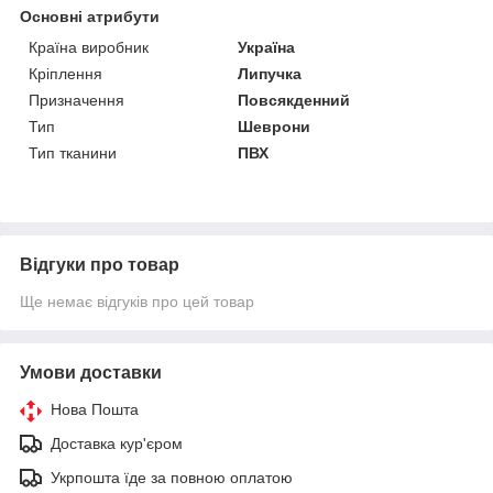
Основні атрибути
Країна виробник
Україна
Кріплення
Липучка
Призначення
Повсякденний
Тип
Шеврони
Тип тканини
ПВХ
Відгуки про товар
Ще немає відгуків про цей товар
Умови доставки
Нова Пошта
Доставка кур'єром
Укрпошта їде за повною оплатою