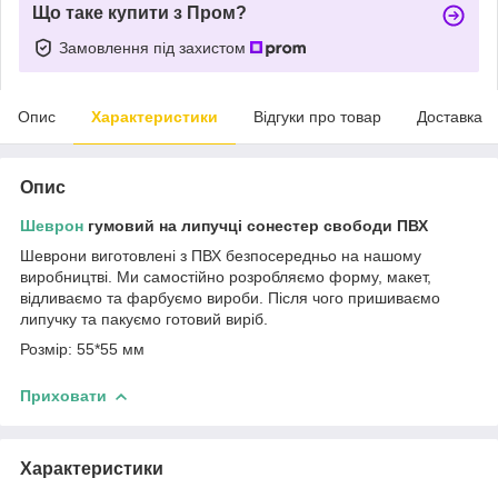
Що таке купити з Пром?
Замовлення під захистом
Опис
Характеристики
Відгуки про товар
Доставка
Опис
Шеврон
гумовий на липучці сонестер свободи ПВХ
Шеврони виготовлені з ПВХ безпосередньо на нашому
виробництві. Ми самостійно розробляємо форму, макет,
відливаємо та фарбуємо вироби. Після чого пришиваємо
липучку та пакуємо готовий виріб.
Розмір: 55*55 мм
Приховати
Характеристики