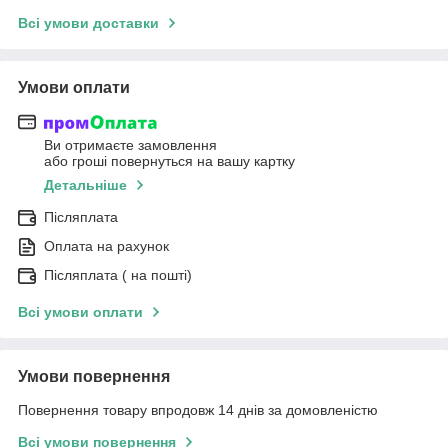
Всі умови доставки
Умови оплати
Ви отримаєте замовлення
або гроші повернуться на вашу картку
Детальніше
Післяплата
Оплата на рахунок
Післяплата ( на пошті)
Всі умови оплати
Умови повернення
Повернення товару впродовж 14 днів за домовленістю
Всі умови повернення