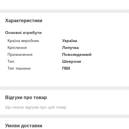
Характеристики
Основні атрибути
Країна виробник
Україна
Кріплення
Липучка
Призначення
Повсякденний
Тип
Шеврони
Тип тканини
ПВХ
Відгуки про товар
Ще немає відгуків про цей товар
Умови доставки