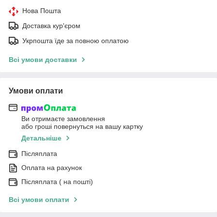
Нова Пошта
Доставка кур'єром
Укрпошта їде за повною оплатою
Всі умови доставки
Умови оплати
Ви отримаєте замовлення
або гроші повернуться на вашу картку
Детальніше
Післяплата
Оплата на рахунок
Післяплата ( на пошті)
Всі умови оплати