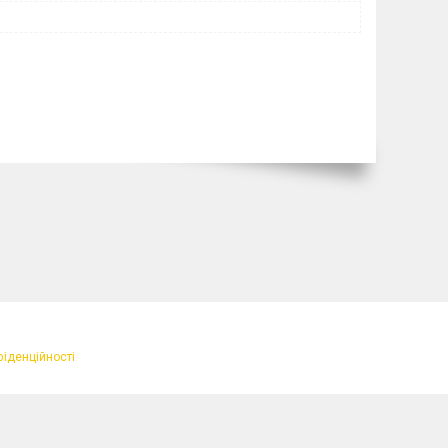
фіденційності