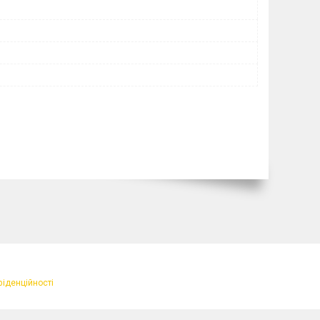
фіденційності