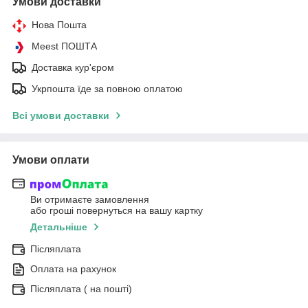
Умови доставки
Нова Пошта
Meest ПОШТА
Доставка кур'єром
Укрпошта їде за повною оплатою
Всі умови доставки
Умови оплати
Ви отримаєте замовлення
або гроші повернуться на вашу картку
Детальніше
Післяплата
Оплата на рахунок
Післяплата ( на пошті)