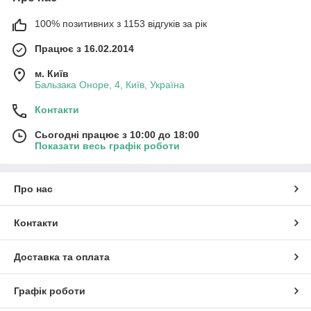
100% позитивних з 1153 відгуків за рік
Працює з 16.02.2014
м. Київ
Бальзака Оноре, 4, Київ, Україна
Контакти
Сьогодні працює з 10:00 до 18:00
Показати весь графік роботи
Про нас
Контакти
Доставка та оплата
Графік роботи