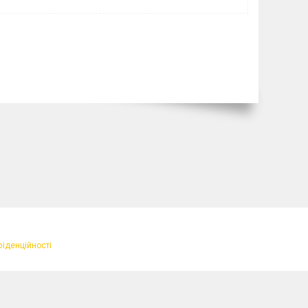
фіденційності