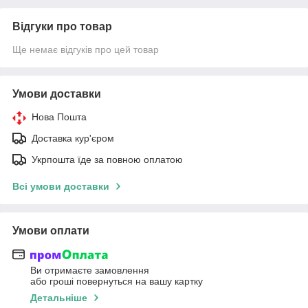
Відгуки про товар
Ще немає відгуків про цей товар
Умови доставки
Нова Пошта
Доставка кур'єром
Укрпошта їде за повною оплатою
Всі умови доставки
Умови оплати
Ви отримаєте замовлення
або гроші повернуться на вашу картку
Детальніше