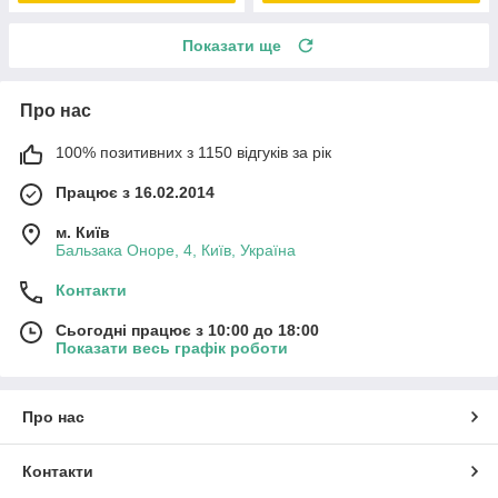
Показати ще
Про нас
100% позитивних з 1150 відгуків за рік
Працює з 16.02.2014
м. Київ
Бальзака Оноре, 4, Київ, Україна
Контакти
Сьогодні працює з 10:00 до 18:00
Показати весь графік роботи
Про нас
Контакти