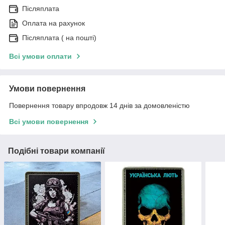
Післяплата
Оплата на рахунок
Післяплата ( на пошті)
Всі умови оплати
Умови повернення
Повернення товару впродовж 14 днів за домовленістю
Всі умови повернення
Подібні товари компанії