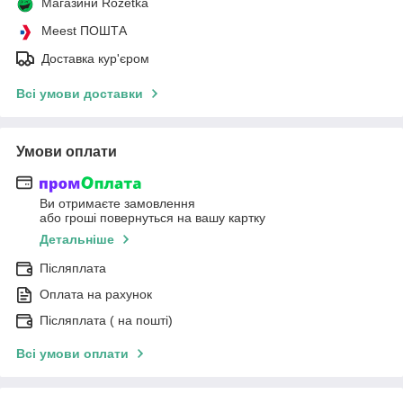
Магазини Rozetka
Meest ПОШТА
Доставка кур'єром
Всі умови доставки
Умови оплати
Ви отримаєте замовлення
або гроші повернуться на вашу картку
Детальніше
Післяплата
Оплата на рахунок
Післяплата ( на пошті)
Всі умови оплати