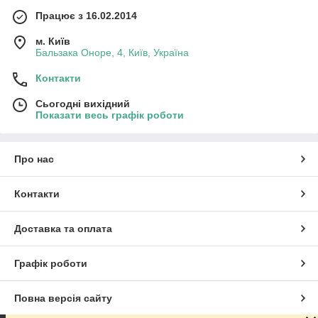
Працює з 16.02.2014
м. Київ
Бальзака Оноре, 4, Київ, Україна
Контакти
Сьогодні вихідний
Показати весь графік роботи
Про нас
Контакти
Доставка та оплата
Графік роботи
Повна версія сайту