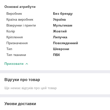
Основні атрибути
Виробник
Без бренду
Країна виробник
Україна
Візерунки і принти
Мультикам
Колір
Жовтий
Кріплення
Липучка
Призначення
Повсякденний
Тип
Шеврони
Тип тканини
ПВХ
Приховати
Відгуки про товар
Ще немає відгуків про цей товар
Умови доставки