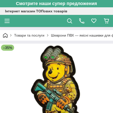
Смотрите наши супер предложения
Інтернет магазин ТОПових товарів
Товари та послуги
Шеврони ПВХ — якісні нашивки для 
–35%