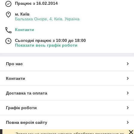
Працює з 16.02.2014
м. Київ
Бальзака Оноре, 4, Київ, Україна
Контакти
Сьогодні працює з 10:00 до 18:00
Показати весь графік роботи
Про нас
Контакти
Доставка та оплата
Графік роботи
Повна версія сайту