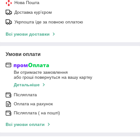
Нова Пошта
Доставка кур'єром
Укрпошта їде за повною оплатою
Всі умови доставки
Умови оплати
Ви отримаєте замовлення
або гроші повернуться на вашу картку
Детальніше
Післяплата
Оплата на рахунок
Післяплата ( на пошті)
Всі умови оплати