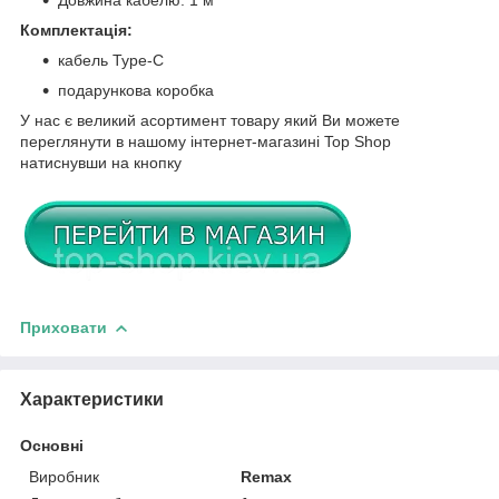
Комплектація:
кабель Type-C
подарункова коробка
У нас є великий асортимент товару який Ви можете
переглянути в нашому інтернет-магазині Top Shop
натиснувши на кнопку
Приховати
Характеристики
Основні
Виробник
Remax