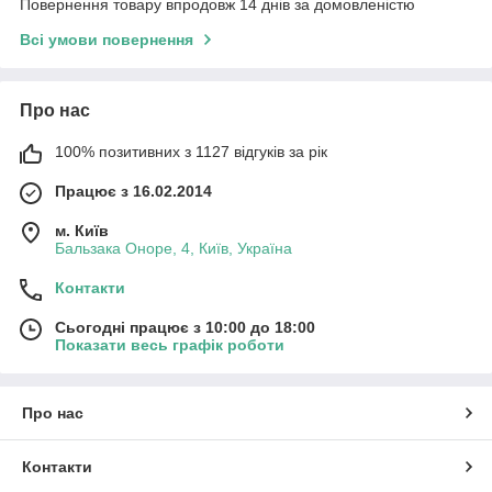
Повернення товару впродовж 14 днів за домовленістю
Всі умови повернення
Про нас
100% позитивних з 1127 відгуків за рік
Працює з 16.02.2014
м. Київ
Бальзака Оноре, 4, Київ, Україна
Контакти
Сьогодні працює з 10:00 до 18:00
Показати весь графік роботи
Про нас
Контакти