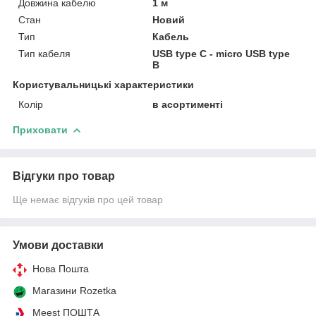
Довжина кабелю
1 м
Стан
Новий
Тип
Кабель
Тип кабеля
USB type C - micro USB type
В
Користувальницькі характеристики
Колір
в асортименті
Приховати
Відгуки про товар
Ще немає відгуків про цей товар
Умови доставки
Нова Пошта
Магазини Rozetka
Meest ПОШТА