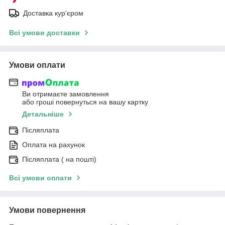
Доставка кур'єром
Всі умови доставки
Умови оплати
Ви отримаєте замовлення
або гроші повернуться на вашу картку
Детальніше
Післяплата
Оплата на рахунок
Післяплата ( на пошті)
Всі умови оплати
Умови повернення