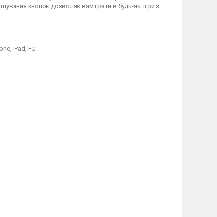
шування кнопок дозволяє вам грати в будь-які ігри з
one, iPad, PC