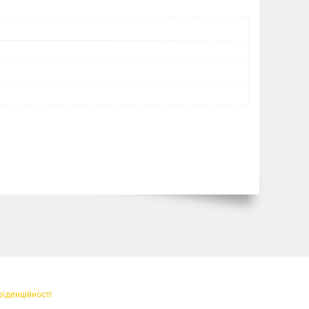
фіденційності